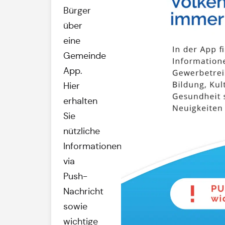
Bürger
über
eine
Gemeinde
App.
Hier
erhalten
Sie
nützliche
Informationen
via
Push-
Nachricht
sowie
wichtige