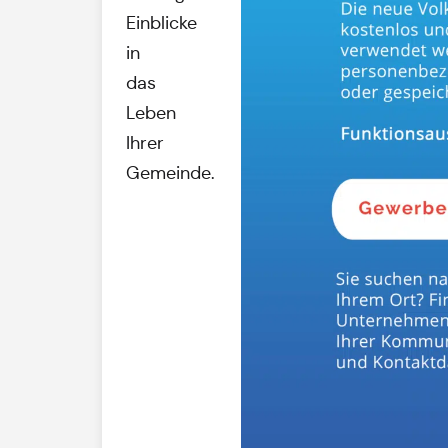
Einblicke
in
das
Leben
Ihrer
Gemeinde.