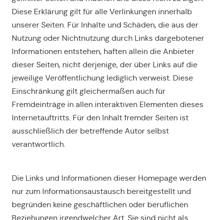
Diese Erklärung gilt für alle Verlinkungen innerhalb
unserer Seiten. Für Inhalte und Schäden, die aus der
Nutzung oder Nichtnutzung durch Links dargebotener
Informationen entstehen, haften allein die Anbieter
dieser Seiten, nicht derjenige, der über Links auf die
jeweilige Veröffentlichung lediglich verweist. Diese
Einschränkung gilt gleichermaßen auch für
Fremdeinträge in allen interaktiven Elementen dieses
Internetauftritts. Für den Inhalt fremder Seiten ist
ausschließlich der betreffende Autor selbst
verantwortlich.
Die Links und Informationen dieser Homepage werden
nur zum Informationsaustausch bereitgestellt und
begründen keine geschäftlichen oder beruflichen
Beziehungen irgendwelcher Art. Sie sind nicht als