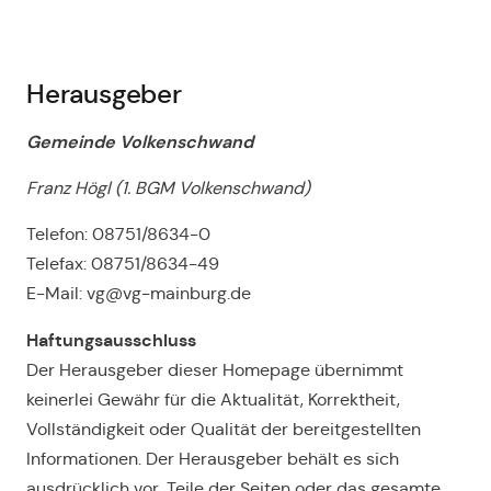
Herausgeber
Gemeinde Volkenschwand
Franz Högl (1. BGM Volkenschwand)
Telefon: 08751/8634-0
Telefax: 08751/8634-49
E-Mail:
vg@vg-mainburg.de
Haftungsausschluss
Der Herausgeber dieser Homepage übernimmt
keinerlei Gewähr für die Aktualität, Korrektheit,
Vollständigkeit oder Qualität der bereitgestellten
Informationen. Der Herausgeber behält es sich
ausdrücklich vor, Teile der Seiten oder das gesamte