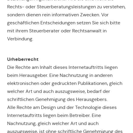
Rechts- oder Steuerberatungsleistungen zu verstehen,
sondern dienen rein informativen Zwecken. Vor
geschäftlichen Entscheidungen setzen Sie sich bitte
mit ihrem Steuerberater oder Rechtsanwalt in
Verbindung.
Urheberrecht
Die Rechte am Inhalt dieses Internetauftritts liegen
beim Herausgeber. Eine Nachnutzung in anderen
elektronischen oder gedruckten Publikationen, gleich
welcher Art und auch auszugsweise, bedarf der
schriftlichen Genehmigung des Herausgebers.
Alle Rechte am Design und der Technologie dieses
Internetauftritts liegen beim Betreiber. Eine
Nachnutzung, gleich welcher Art und auch
auszugsweise, ist ohne schriftliche Genehmigung des