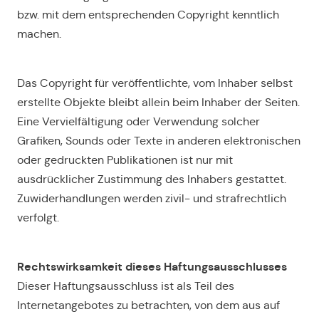
bzw. mit dem entsprechenden Copyright kenntlich
machen.
Das Copyright für veröffentlichte, vom Inhaber selbst
erstellte Objekte bleibt allein beim Inhaber der Seiten.
Eine Vervielfältigung oder Verwendung solcher
Grafiken, Sounds oder Texte in anderen elektronischen
oder gedruckten Publikationen ist nur mit
ausdrücklicher Zustimmung des Inhabers gestattet.
Zuwiderhandlungen werden zivil- und strafrechtlich
verfolgt.
Rechtswirksamkeit dieses Haftungsausschlusses
Dieser Haftungsausschluss ist als Teil des
Internetangebotes zu betrachten, von dem aus auf