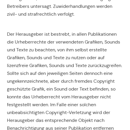
Betreibers untersagt. Zuwiderhandlungen werden
zivil- und strafrechtlich verfolgt.
Der Herausgeber ist bestrebt, in allen Publikationen
die Urheberrechte der verwendeten Grafiken, Sounds
und Texte zu beachten, von ihm selbst erstellte
Grafiken, Sounds und Texte zu nutzen oder auf
lizenzfreie Grafiken, Sounds und Texte zurückzugreifen.
Sollte sich auf den jeweiligen Seiten dennoch eine
ungekennzeichnete, aber durch fremdes Copyright
geschützte Grafik, ein Sound oder Text befinden, so
konnte das Urheberrecht vom Herausgeber nicht
festgestellt werden. Im Falle einer solchen
unbeabsichtigten Copyright-Verletzung wird der
Herausgeber das entsprechende Objekt nach
Benachrichtigung aus seiner Publikation entfernen