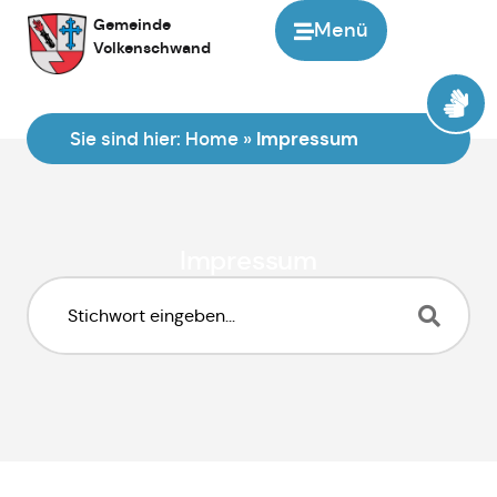
Gemeinde
Menü
Volkenschwand
Sie sind hier:
Home
»
Impressum
Impressum