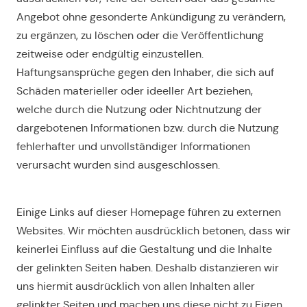
Angebot ohne gesonderte Ankündigung zu verändern,
zu ergänzen, zu löschen oder die Veröffentlichung
zeitweise oder endgültig einzustellen.
Haftungsansprüche gegen den Inhaber, die sich auf
Schäden materieller oder ideeller Art beziehen,
welche durch die Nutzung oder Nichtnutzung der
dargebotenen Informationen bzw. durch die Nutzung
fehlerhafter und unvollständiger Informationen
verursacht wurden sind ausgeschlossen.
Einige Links auf dieser Homepage führen zu externen
Websites. Wir möchten ausdrücklich betonen, dass wir
keinerlei Einfluss auf die Gestaltung und die Inhalte
der gelinkten Seiten haben. Deshalb distanzieren wir
uns hiermit ausdrücklich von allen Inhalten aller
gelinkter Seiten und machen uns diese nicht zu Eigen.