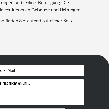
ungen und Online-Beteiligung. Die
 Investitionen in Gebäude und Heizungen.
finden Sie laufend auf dieser Seite.