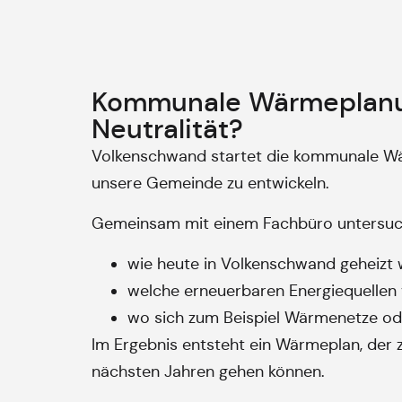
Kommunale Wärmeplanun
Neutralität?
Volkenschwand startet die kommunale Wärm
unsere Gemeinde zu entwickeln.
Gemeinsam mit einem Fachbüro untersuch
wie heute in Volkenschwand geheizt w
welche erneuerbaren Energiequellen 
wo sich zum Beispiel Wärmenetze od
Im Ergebnis entsteht ein Wärmeplan, der z
nächsten Jahren gehen können.