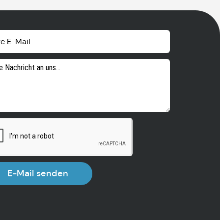
E-Mail senden