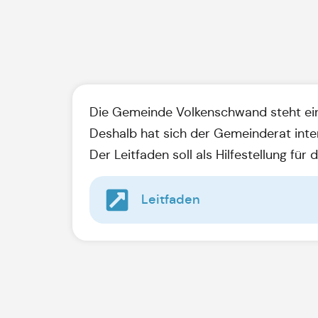
Die Gemeinde Volkenschwand steht eine
Deshalb hat sich der Gemeinderat inte
Der Leitfaden soll als Hilfestellung fü
Leitfaden