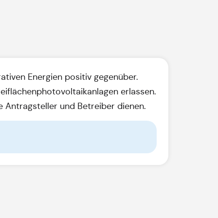
tiven Energien positiv gegenüber.
eiflächenphotovoltaikanlagen erlassen.
ie Antragsteller und Betreiber dienen.