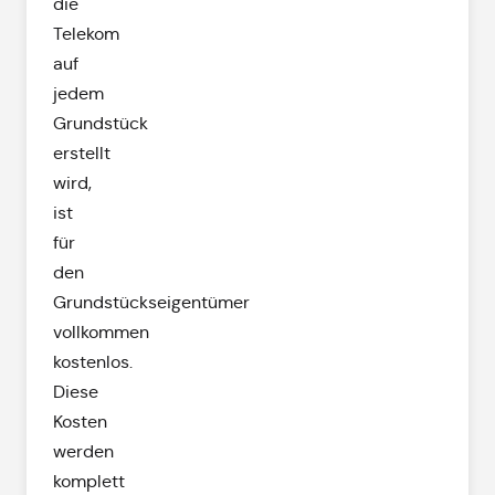
die
Telekom
auf
jedem
Grundstück
erstellt
wird,
ist
für
den
Grundstückseigentümer
vollkommen
kostenlos.
Diese
Kosten
werden
komplett