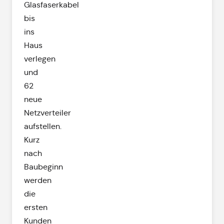
Glasfaserkabel
bis
ins
Haus
verlegen
und
62
neue
Netzverteiler
aufstellen.
Kurz
nach
Baubeginn
werden
die
ersten
Kunden