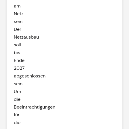
am
Netz
sein.
Der
Netzausbau
soll
bis
Ende
2027
abgeschlossen
sein.
Um
die
Beeinträchtigungen
für
die