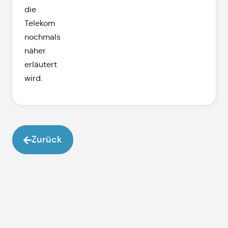
die
Telekom
nochmals
näher
erläutert
wird.
Zurück