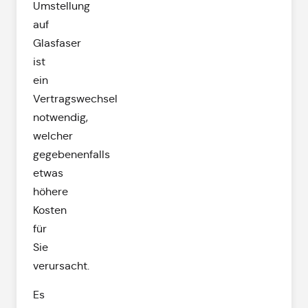
Umstellung
auf
Glasfaser
ist
ein
Vertragswechsel
notwendig,
welcher
gegebenenfalls
etwas
höhere
Kosten
für
Sie
verursacht.
Es