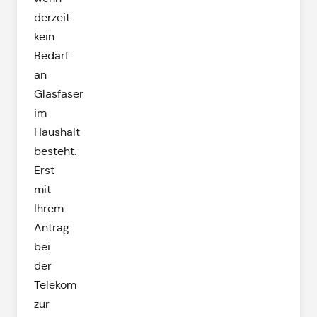
derzeit
kein
Bedarf
an
Glasfaser
im
Haushalt
besteht.
Erst
mit
Ihrem
Antrag
bei
der
Telekom
zur