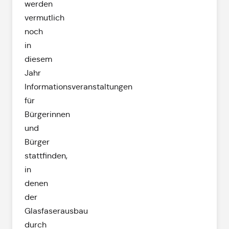
werden
vermutlich
noch
in
diesem
Jahr
Informationsveranstaltungen
für
Bürgerinnen
und
Bürger
stattfinden,
in
denen
der
Glasfaserausbau
durch