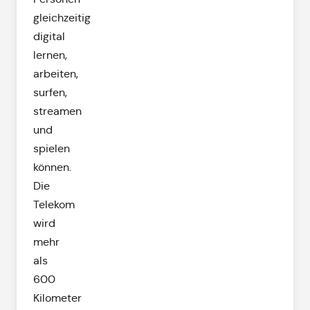
gleichzeitig
digital
lernen,
arbeiten,
surfen,
streamen
und
spielen
können.
Die
Telekom
wird
mehr
als
600
Kilometer