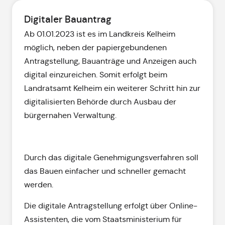
Digitaler Bauantrag
Ab 01.01.2023 ist es im Landkreis Kelheim
möglich, neben der papiergebundenen
Antragstellung, Bauanträge und Anzeigen auch
digital einzureichen. Somit erfolgt beim
Landratsamt Kelheim ein weiterer Schritt hin zur
digitalisierten Behörde durch Ausbau der
bürgernahen Verwaltung.
Durch das digitale Genehmigungsverfahren soll
das Bauen einfacher und schneller gemacht
werden.
Die digitale Antragstellung erfolgt über Online-
Assistenten, die vom Staatsministerium für