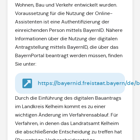
Wohnen, Bau und Verkehr entwickelt wurden.
Voraussetzung für die Nutzung der Online-
Assistenten ist eine Authentifizierung der
einreichenden Person mittels BayernID. Nähere
Informationen über die Nutzung der digitalen
Antragstellung mittels BayernID, die über das
BayernPortal beantragt werden müssen, finden
Sie unter:
https://bayernid.freistaat.bayern/de/b
Durch die Einführung des digitalen Bauantrags
im Landkreis Kelheim kommt es zu einer
wichtigen Änderung im Verfahrensablauf. Für
Verfahren, in denen das Landratsamt Kelheim
die abschließende Entscheidung zu treffen hat