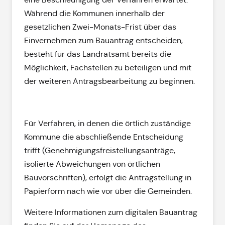
Während die Kommunen innerhalb der
gesetzlichen Zwei-Monats-Frist über das
Einvernehmen zum Bauantrag entscheiden,
besteht für das Landratsamt bereits die
Möglichkeit, Fachstellen zu beteiligen und mit
der weiteren Antragsbearbeitung zu beginnen.
Für Verfahren, in denen die örtlich zuständige
Kommune die abschließende Entscheidung
trifft (Genehmigungsfreistellungsanträge,
isolierte Abweichungen von örtlichen
Bauvorschriften), erfolgt die Antragstellung in
Papierform nach wie vor über die Gemeinden.
Weitere Informationen zum digitalen Bauantrag