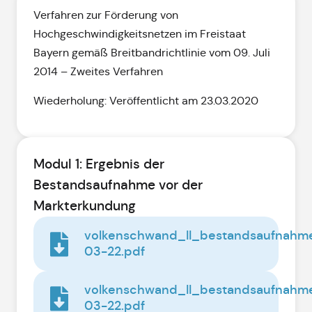
Verfahren zur Förderung von
Hochgeschwindigkeitsnetzen im Freistaat
Bayern gemäß Breitbandrichtlinie vom 09. Juli
2014 – Zweites Verfahren
Wiederholung: Veröffentlicht am 23.03.2020
Modul 1: Ergebnis der
Bestandsaufnahme vor der
Markterkundung
volkenschwand_II_bestandsaufnah
03-22.pdf
volkenschwand_II_bestandsaufnahm
03-22.pdf