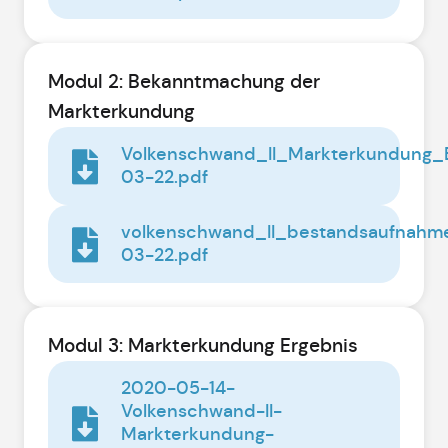
Modul 2: Bekanntmachung der
Markterkundung
Volkenschwand_II_Markterkundung
03-22.pdf
volkenschwand_II_bestandsaufnahm
03-22.pdf
Modul 3: Markterkundung Ergebnis
2020-05-14-
Volkenschwand-II-
Markterkundung-