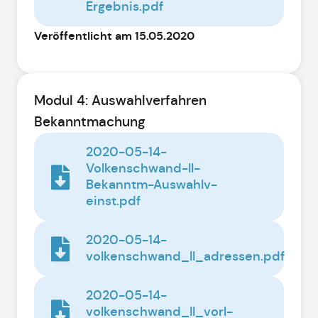
Ergebnis.pdf
Veröffentlicht am 15.05.2020
Modul 4: Auswahlverfahren
Bekanntmachung
2020-05-14-
Volkenschwand-II-
Bekanntm-Auswahlv-
einst.pdf
2020-05-14-
volkenschwand_II_adressen.pdf
2020-05-14-
volkenschwand_II_vorl-