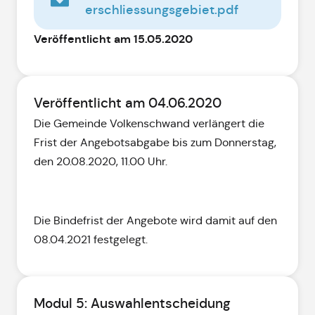
erschliessungsgebiet.pdf
Veröffentlicht am 15.05.2020
Veröffentlicht am 04.06.2020
Die Gemeinde Volkenschwand verlängert die
Frist der Angebotsabgabe bis zum Donnerstag,
den 20.08.2020, 11.00 Uhr.
Die Bindefrist der Angebote wird damit auf den
08.04.2021 festgelegt.
Modul 5: Auswahlentscheidung