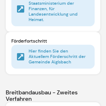
Staatsministerium der
Finanzen, für
Landesentwicklung und
Heimat.
Förderfortschritt
Hier finden Sie den
Aktuellem Förderschritt der
Gemeinde Aiglsbach
Breitbandausbau - Zweites
Verfahren