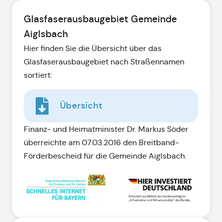
Glasfaserausbaugebiet Gemeinde
Aiglsbach
Hier finden Sie die Übersicht über das
Glasfaserausbaugebiet nach Straßennamen
sortiert:
Übersicht
Finanz- und Heimatminister Dr. Markus Söder
überreichte am 07.03.2016 den Breitband-
Förderbescheid für die Gemeinde Aiglsbach.