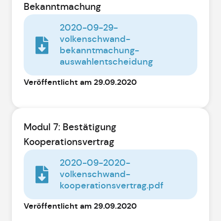
Bekanntmachung
2020-09-29-
volkenschwand-
bekanntmachung-
auswahlentscheidung
Veröffentlicht am 29.09.2020
Modul 7: Bestätigung
Kooperationsvertrag
2020-09-2020-
volkenschwand-
kooperationsvertrag.pdf
Veröffentlicht am 29.09.2020