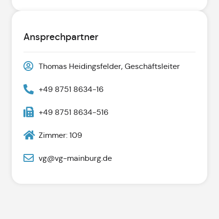
Ansprechpartner
Thomas Heidingsfelder, Geschäftsleiter
+49 8751 8634-16
+49 8751 8634-516
Zimmer: 109
vg@vg-mainburg.de