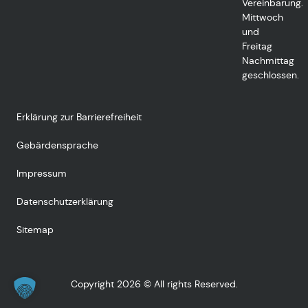
Vereinbarung.
Mittwoch
und
Freitag
Nachmittag
geschlossen.
Erklärung zur Barrierefreiheit
Gebärdensprache
Impressum
Datenschutzerklärung
Sitemap
Copyright 2026 © All rights Reserved.