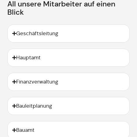
All unsere Mitarbeiter auf einen
Blick
Geschäftsleitung
Hauptamt
Finanzverwaltung
Bauleitplanung
Bauamt