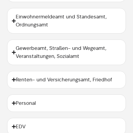
Einwohnermeldeamt und Standesamt,
Ordnungsamt
Gewerbeamt, Straßen- und Wegeamt,
Veranstaltungen, Sozialamt
Renten- und Versicherungsamt, Friedhof
Personal
EDV