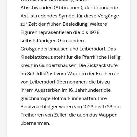
Abschwenden (Abbrennen); der brennende
Ast ist redendes Symbol für diese Vorgänge
zur Zeit der frühen Besiedlung. Weitere
Figuren repräsentieren die bis 1978
selbstständigen Gemeinden
Großgundertshausen und Leibersdorf. Das
Kleeblattkreuz steht für die Pfarrkirche Heilig
Kreuz in Gundertshausen. Die Zickzackstufe
im Schildfuß ist vom Wappen der Freiherren
von Leibersdorf übernommen, die bis zu
ihrem Aussterben im 16. Jahrhundert die
gleichnamige Hofmark innehatten. Ihre
Besitznachfolger waren von 1523 bis 1723 die
Freiherren von Zeller, die auch das Wappen
übernahmen.