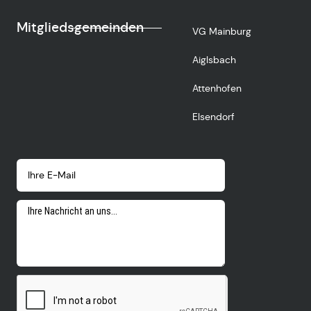
Mitgliedsgemeinden
VG Mainburg
Aiglsbach
Attenhofen
Elsendorf