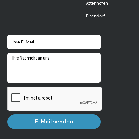
Attenhofen
Elsendorf
E-Mail senden